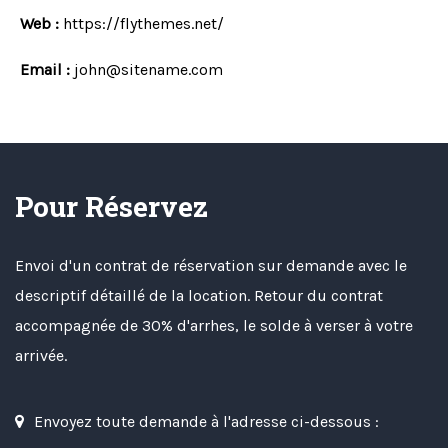
Web :
https://flythemes.net/
Email :
john@sitename.com
Pour Réservez
Envoi d'un contrat de réservation sur demande avec le
descriptif détaillé de la location. Retour du contrat
accompagnée de 30% d'arrhes, le solde à verser à votre
arrivée.
Envoyez toute demande à l'adresse ci-dessous :