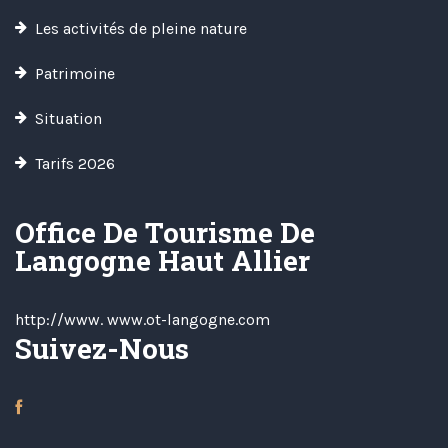
Les activités de pleine nature
Patrimoine
Situation
Tarifs 2026
Office De Tourisme De
Langogne Haut Allier
http://www. www.ot-langogne.com
Suivez-Nous