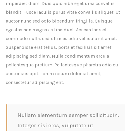
imperdiet diam. Duis quis nibh eget urna convallis
blandit. Fusce iaculis purus vitae convallis aliquet. Ut
auctor nunc sed odio bibendum fringilla. Quisque
egestas non magna ac tincidunt. Aenean laoreet
commodo nulla, sed ultrices odio vehicula sit amet.
Suspendisse erat tellus, porta et facilisis sit amet,
adipiscing sed diam. Nulla condimentum arcu a
pellentesque pretium. Pellentesque pharetra odio eu
auctor suscipit. Lorem ipsum dolor sit amet,
consectetur adipiscing elit.
Nullam elementum semper sollicitudin.
Integer nisi eros, vulputate ut