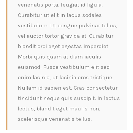
venenatis porta, feugiat id ligula.
Curabitur ut elit in lacus sodales
vestibulum. Ut congue pulvinar tellus,
vel auctor tortor gravida et. Curabitur
blandit orci eget egestas imperdiet.
Morbi quis quam at diam iaculis
euismod. Fusce vestibulum elit sed
enim lacinia, ut lacinia eros tristique.
Nullam id sapien est. Cras consectetur
tincidunt neque quis suscipit. In lectus
lectus, blandit eget mauris non,
scelerisque venenatis tellus.