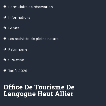
Formulaire de réservation
Informations
Le site
Les activités de pleine nature
Patrimoine
Situation
Tarifs 2026
Office De Tourisme De
Langogne Haut Allier