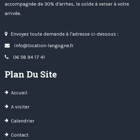
accompagnée de 30% d'arrhes, le solde à verser à votre
arrivée.
Envoyez toute demande à l'adresse ci-dessous :
info@location-langogne.fr
06 58 94 17 41
Plan Du Site
Accueil
A visiter
Calendrier
Contact