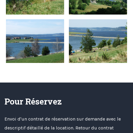
Pour Réservez
Envoi d'un contrat de réservation sur demande avec le
descriptif détaillé de la location. Retour du contrat