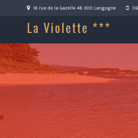
16 rue de la Gazelle 48 300 Langogne
06
La Violette ***