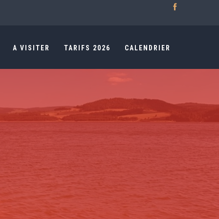
A VISITER
TARIFS 2026
CALENDRIER