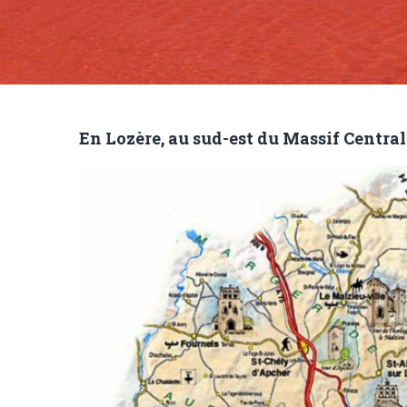
En Lozère, au sud-est du Massif Central