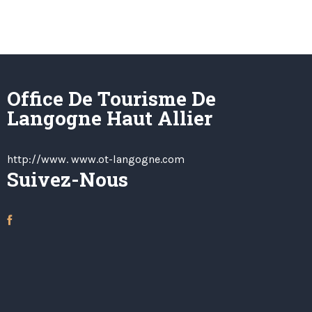
Office De Tourisme De
Langogne Haut Allier
http://www. www.ot-langogne.com
Suivez-Nous