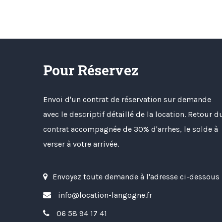
Pour Réservez
Envoi d'un contrat de réservation sur demande
avec le descriptif détaillé de la location. Retour d
contrat accompagnée de 30% d'arrhes, le solde à
verser à votre arrivée.
Envoyez toute demande à l'adresse ci-dessous 
info@location-langogne.fr
06 58 94 17 41