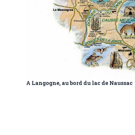
A Langogne, au bord du lac de Naussac