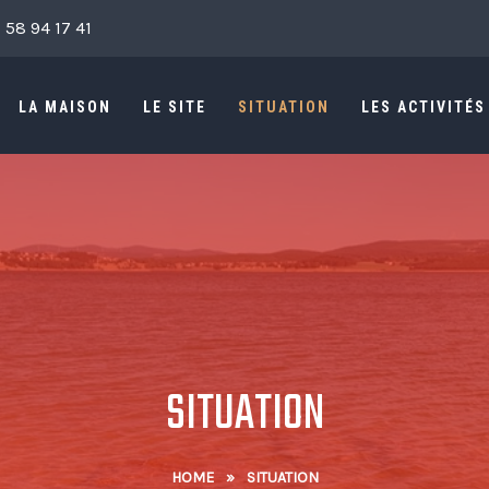
 58 94 17 41
LA MAISON
LE SITE
SITUATION
LES ACTIVITÉS
SITUATION
HOME
»
SITUATION