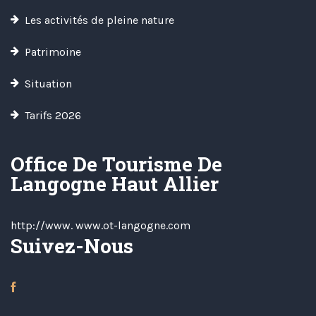
Les activités de pleine nature
Patrimoine
Situation
Tarifs 2026
Office De Tourisme De
Langogne Haut Allier
http://www. www.ot-langogne.com
Suivez-Nous