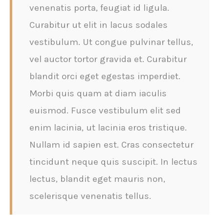
venenatis porta, feugiat id ligula.
Curabitur ut elit in lacus sodales
vestibulum. Ut congue pulvinar tellus,
vel auctor tortor gravida et. Curabitur
blandit orci eget egestas imperdiet.
Morbi quis quam at diam iaculis
euismod. Fusce vestibulum elit sed
enim lacinia, ut lacinia eros tristique.
Nullam id sapien est. Cras consectetur
tincidunt neque quis suscipit. In lectus
lectus, blandit eget mauris non,
scelerisque venenatis tellus.