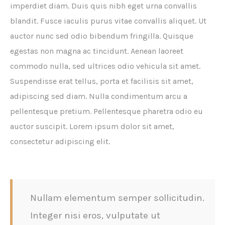
imperdiet diam. Duis quis nibh eget urna convallis
blandit. Fusce iaculis purus vitae convallis aliquet. Ut
auctor nunc sed odio bibendum fringilla. Quisque
egestas non magna ac tincidunt. Aenean laoreet
commodo nulla, sed ultrices odio vehicula sit amet.
Suspendisse erat tellus, porta et facilisis sit amet,
adipiscing sed diam. Nulla condimentum arcu a
pellentesque pretium. Pellentesque pharetra odio eu
auctor suscipit. Lorem ipsum dolor sit amet,
consectetur adipiscing elit.
Nullam elementum semper sollicitudin.
Integer nisi eros, vulputate ut