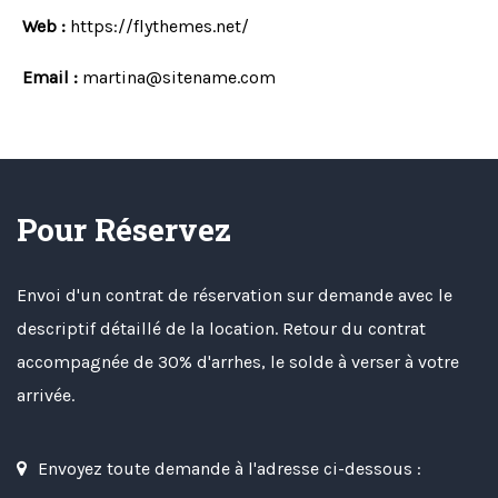
Web :
https://flythemes.net/
Email :
martina@sitename.com
Pour Réservez
Envoi d'un contrat de réservation sur demande avec le
descriptif détaillé de la location. Retour du contrat
accompagnée de 30% d'arrhes, le solde à verser à votre
arrivée.
Envoyez toute demande à l'adresse ci-dessous :