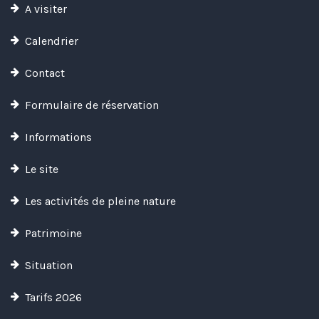
A visiter
Calendrier
Contact
Formulaire de réservation
Informations
Le site
Les activités de pleine nature
Patrimoine
Situation
Tarifs 2026