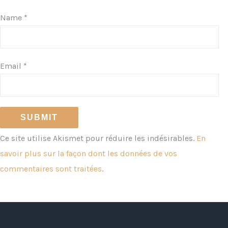
Name
*
Email
*
Ce site utilise Akismet pour réduire les indésirables.
En
savoir plus sur la façon dont les données de vos
commentaires sont traitées
.