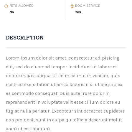
PETS ALLOWED
ROOM SERVICE
No
Yes
DESCRIPTION
Lorem ipsum dolor sit amet, consectetur adipisicing
elit, sed do eiusmod tempor incididunt ut labore et
dolore magna aliqua. Ut enim ad minim veniam, quis
nostrud exercitation ullamco laboris nisi ut aliquip ex
ea commodo consequat. Duis aute irure dolor in
reprehenderit in voluptate velit esse cillum dolore eu
fugiat nulla pariatur. Excepteur sint occaecat cupidatat
non proident, sunt in culpa qui officia deserunt mollit
anim id est laborum.