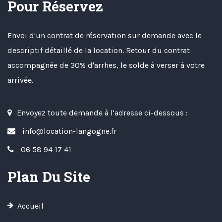
Pour Réservez
Envoi d'un contrat de réservation sur demande avec le
descriptif détaillé de la location. Retour du contrat
accompagnée de 30% d'arrhes, le solde à verser à votre
arrivée.
Envoyez toute demande à l'adresse ci-dessous :
info@location-langogne.fr
06 58 94 17 41
Plan Du Site
Accueil