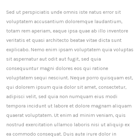
Sed ut perspiciatis unde omnis iste natus error sit
voluptatem accusantium doloremque laudantium,
totam rem aperiam, eaque ipsa quae ab illo inventore
veritatis et quasi architecto beatae vitae dicta sunt
explicabo. Nemo enim ipsam voluptatem quia voluptas
sit aspernatur aut odit aut fugit, sed quia
consequuntur magni dolores eos qui ratione
voluptatem sequi nesciunt. Neque porro quisquam est,
qui dolorem ipsum quia dolor sit amet, consectetur,
adipisci velit, sed quia non numquam eius modi
tempora incidunt ut labore et dolore magnam aliquam
quaerat voluptatem. Ut enim ad minim veniam, quis
nostrud exercitation ullamco laboris nisi ut aliquip ex
ea commodo consequat. Duis aute irure dolor in